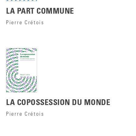
LA PART COMMUNE
Pierre Crétois
LA COPOSSESSION DU MONDE
Pierre Crétois