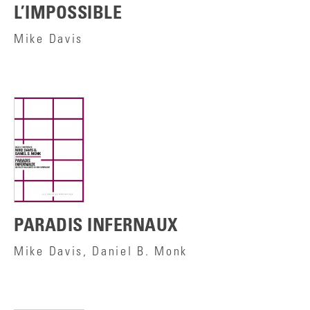
L’IMPOSSIBLE
Mike Davis
PARADIS INFERNAUX
Mike Davis, Daniel B. Monk