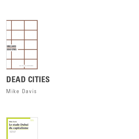
DEAD CITIES
Mike Davis