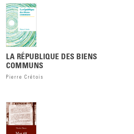
LA RÉPUBLIQUE DES BIENS
COMMUNS
Pierre Crétois