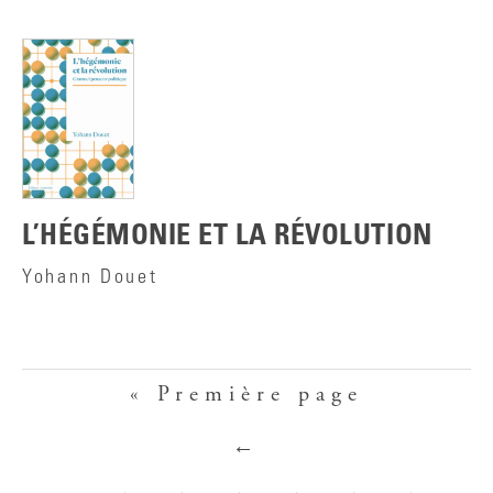
L’HÉGÉMONIE ET LA RÉVOLUTION
Yohann Douet
« Première page
←