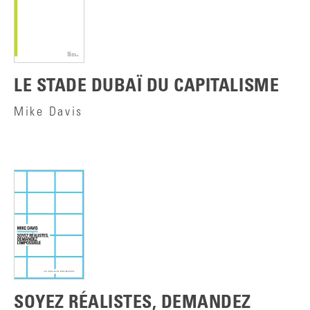
LE STADE DUBAÏ DU CAPITALISME
Mike Davis
SOYEZ RÉALISTES, DEMANDEZ