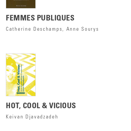
FEMMES PUBLIQUES
Catherine Deschamps, Anne Sourys
HOT, COOL & VICIOUS
Keivan Djavadzadeh