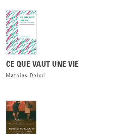
CE QUE VAUT UNE VIE
Mathias Delori