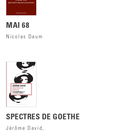
MAI 68
Nicolas Daum
SPECTRES DE GOETHE
Jérôme David,