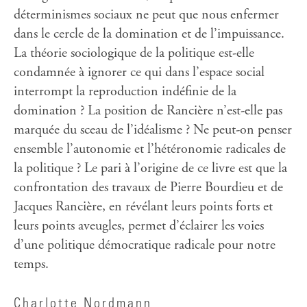
déterminismes sociaux ne peut que nous enfermer
dans le cercle de la domination et de l’impuissance.
La théorie sociologique de la politique est-elle
condamnée à ignorer ce qui dans l’espace social
interrompt la reproduction indéfinie de la
domination ? La position de Rancière n’est-elle pas
marquée du sceau de l’idéalisme ? Ne peut-on penser
ensemble l’autonomie et l’hétéronomie radicales de
la politique ? Le pari à l’origine de ce livre est que la
confrontation des travaux de Pierre Bourdieu et de
Jacques Rancière, en révélant leurs points forts et
leurs points aveugles, permet d’éclairer les voies
d’une politique démocratique radicale pour notre
temps.
Charlotte Nordmann