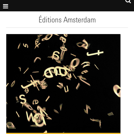
Éditions Amsterdam