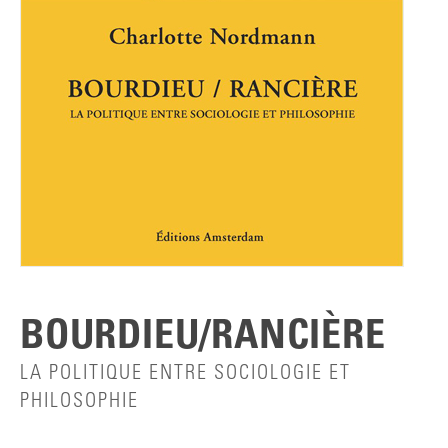
BOURDIEU/RANCIÈRE
LA POLITIQUE ENTRE SOCIOLOGIE ET
PHILOSOPHIE