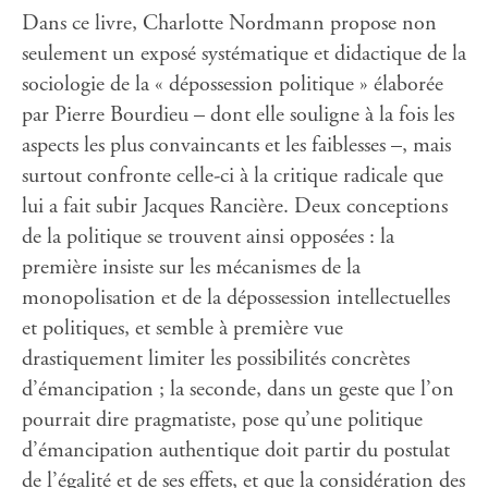
Dans ce livre, Charlotte Nordmann propose non
seulement un exposé systématique et didactique de la
sociologie de la « dépossession politique » élaborée
par Pierre Bourdieu – dont elle souligne à la fois les
aspects les plus convaincants et les faiblesses –, mais
surtout confronte celle-ci à la critique radicale que
lui a fait subir Jacques Rancière. Deux conceptions
de la politique se trouvent ainsi opposées : la
première insiste sur les mécanismes de la
monopolisation et de la dépossession intellectuelles
et politiques, et semble à première vue
drastiquement limiter les possibilités concrètes
d’émancipation ; la seconde, dans un geste que l’on
pourrait dire pragmatiste, pose qu’une politique
d’émancipation authentique doit partir du postulat
de l’égalité et de ses effets, et que la considération des