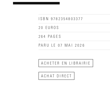
ISBN 9782354803377
20 EUROS
264 PAGES
PARU LE 07 MAI 2026
ACHETER EN LIBRAIRIE
ACHAT DIRECT