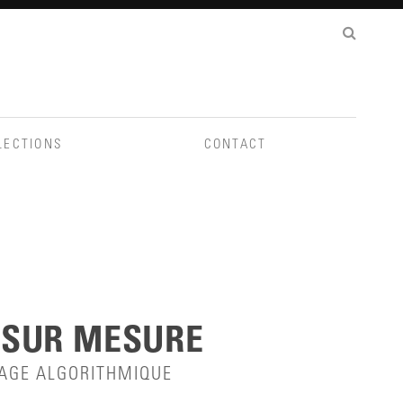
LECTIONS
CONTACT
 SUR MESURE
LAGE ALGORITHMIQUE