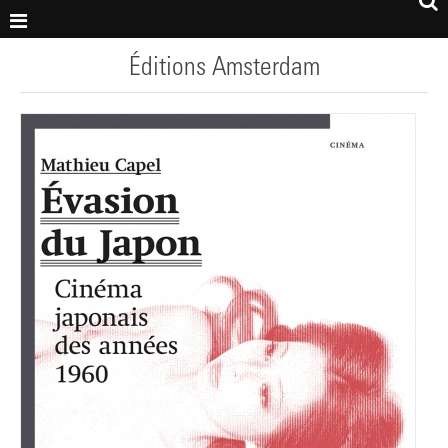
Éditions Amsterdam