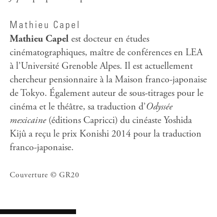
Mathieu Capel
Mathieu Capel
est docteur en études
cinématographiques, maître de conférences en LEA
à l’Université Grenoble Alpes. Il est actuellement
chercheur pensionnaire à la Maison franco-japonaise
de Tokyo. Également auteur de sous-titrages pour le
cinéma et le théâtre, sa traduction d’
Odyssée
mexicaine
(éditions Capricci) du cinéaste Yoshida
Kijû a reçu le prix Konishi 2014 pour la traduction
franco-japonaise.
Couverture © GR20