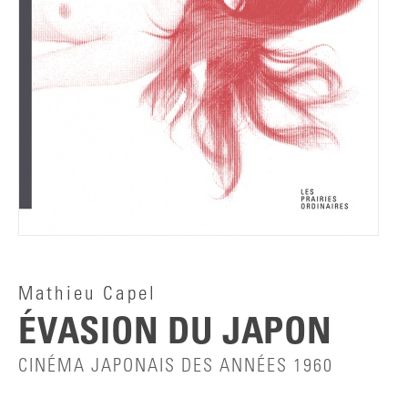
Mathieu Capel
ÉVASION DU JAPON
CINÉMA JAPONAIS DES ANNÉES 1960