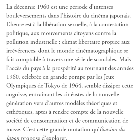
La décennie 1960 est une période d’intenses
bouleversements dans l’histoire du cinéma japonais.
L’heure est à la libération sexuelle, à la contestation
politique, aux mouvements citoyens contre la
pollution industrielle : climat libertaire propice aux
irrévérences, dont le monde cinématographique se
fait comptable à travers une série de scandales. Mais
l’accès du pays à la prospérité au tournant des années
1960, célébrée en grande pompe par les Jeux
Olympiques de Tokyo de 1964, semble dissiper cette
angoisse, entraînant les cinéastes de la nouvelle
génération vers d’autres modèles théoriques et
esthétiques, aptes à rendre compte de la nouvelle
société de consommation et de communication de
masse. C’est cette grande mutation qu’
Évasion du
Japon
propose d’explorer.