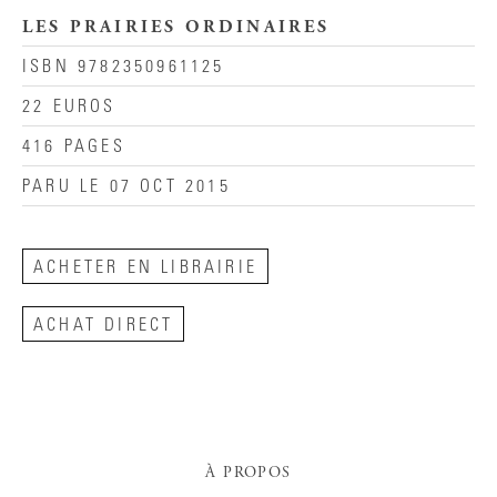
LES PRAIRIES ORDINAIRES
ISBN 9782350961125
22 EUROS
416 PAGES
PARU LE 07 OCT 2015
ACHETER EN LIBRAIRIE
ACHAT DIRECT
À PROPOS