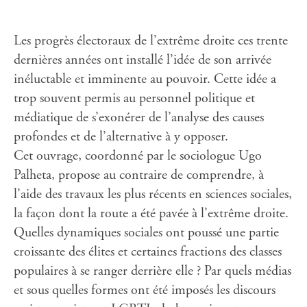
Les progrès électoraux de l’extrême droite ces trente
dernières années ont installé l’idée de son arrivée
inéluctable et imminente au pouvoir. Cette idée a
trop souvent permis au personnel politique et
médiatique de s’exonérer de l’analyse des causes
profondes et de l’alternative à y opposer.
Cet ouvrage, coordonné par le sociologue Ugo
Palheta, propose au contraire de comprendre, à
l’aide des travaux les plus récents en sciences sociales,
la façon dont la route a été pavée à l’extrême droite.
Quelles dynamiques sociales ont poussé une partie
croissante des élites et certaines fractions des classes
populaires à se ranger derrière elle ? Par quels médias
et sous quelles formes ont été imposés les discours