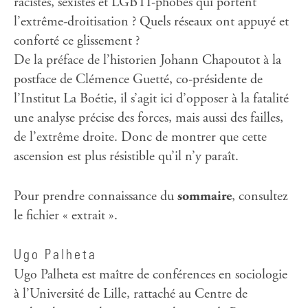
racistes, sexistes et LGBTI-phobes qui portent
l’extrême-droitisation ? Quels réseaux ont appuyé et
conforté ce glissement ?
De la préface de l’historien Johann Chapoutot à la
postface de Clémence Guetté, co-présidente de
l’Institut La Boétie, il s’agit ici d’opposer à la fatalité
une analyse précise des forces, mais aussi des failles,
de l’extrême droite. Donc de montrer que cette
ascension est plus résistible qu’il n’y paraît.
Pour prendre connaissance du
sommaire
, consultez
le fichier « extrait ».
Ugo Palheta
Ugo Palheta est maître de conférences en sociologie
à l’Université de Lille, rattaché au Centre de