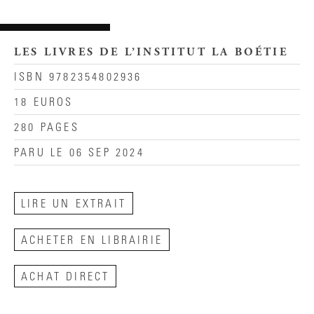
LES LIVRES DE L’INSTITUT LA BOÉTIE
ISBN 9782354802936
18 EUROS
280 PAGES
PARU LE 06 SEP 2024
LIRE UN EXTRAIT
ACHETER EN LIBRAIRIE
ACHAT DIRECT