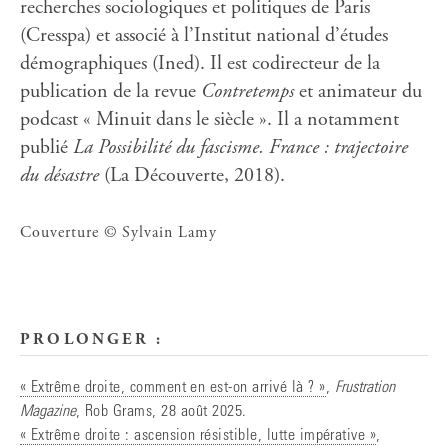
recherches sociologiques et politiques de Paris
(Cresspa) et associé à l’Institut national d’études
démographiques (Ined). Il est codirecteur de la
publication de la revue
Contretemps
et animateur du
podcast « Minuit dans le siècle ». Il a notamment
publié
La Possibilité du fascisme. France : trajectoire
du désastre
(La Découverte, 2018).
Couverture © Sylvain Lamy
PROLONGER :
« Extrême droite, comment en est-on arrivé là ? »
,
Frustration
Magazine
, Rob Grams, 28 août 2025.
« Extrême droite : ascension résistible, lutte impérative »
,