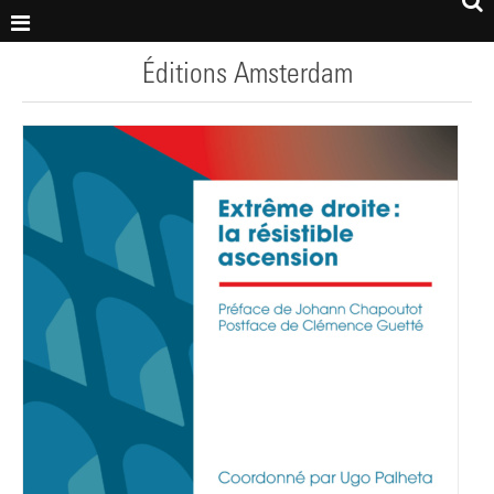
Éditions Amsterdam