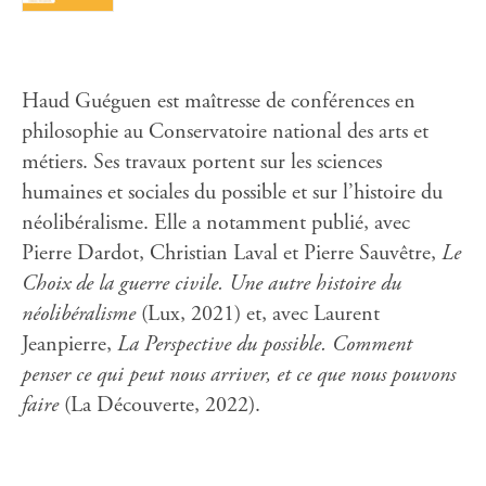
Haud Guéguen est maîtresse de conférences en
philosophie au Conservatoire national des arts et
métiers. Ses travaux portent sur les sciences
humaines et sociales du possible et sur l’histoire du
néolibéralisme. Elle a notamment publié, avec
Pierre Dardot, Christian Laval et Pierre Sauvêtre,
Le
Choix de la guerre civile. Une autre histoire du
néolibéralisme
(Lux, 2021) et, avec Laurent
Jeanpierre,
La Perspective du possible. Comment
penser ce qui peut nous arriver, et ce que nous pouvons
faire
(La Découverte, 2022).