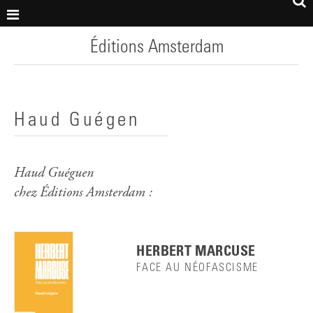
Éditions Amsterdam
Haud Guégen
Haud Guéguen
chez Éditions Amsterdam :
HERBERT MARCUSE
FACE AU NÉOFASCISME