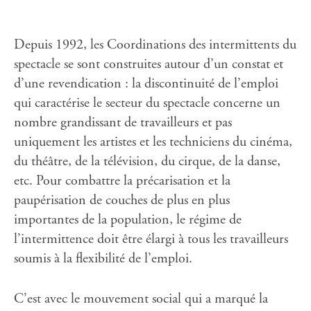
Depuis 1992, les Coordinations des intermittents du
spectacle se sont construites autour d’un constat et
d’une revendication : la discontinuité de l’emploi
qui caractérise le secteur du spectacle concerne un
nombre grandissant de travailleurs et pas
uniquement les artistes et les techniciens du cinéma,
du théâtre, de la télévision, du cirque, de la danse,
etc. Pour combattre la précarisation et la
paupérisation de couches de plus en plus
importantes de la population, le régime de
l’intermittence doit être élargi à tous les travailleurs
soumis à la flexibilité de l’emploi.
C’est avec le mouvement social qui a marqué la