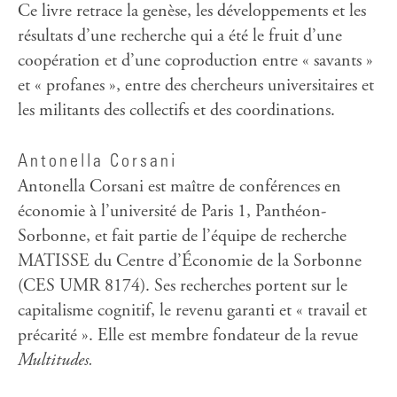
Ce livre retrace la genèse, les développements et les
résultats d’une recherche qui a été le fruit d’une
coopération et d’une coproduction entre « savants »
et « profanes », entre des chercheurs universitaires et
les militants des collectifs et des coordinations.
Antonella Corsani
Antonella Corsani est maître de conférences en
économie à l’université de Paris 1, Panthéon-
Sorbonne, et fait partie de l’équipe de recherche
MATISSE du Centre d’Économie de la Sorbonne
(CES UMR 8174). Ses recherches portent sur le
capitalisme cognitif, le revenu garanti et « travail et
précarité ». Elle est membre fondateur de la revue
Multitudes.