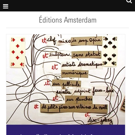
Éditions Amsterdam