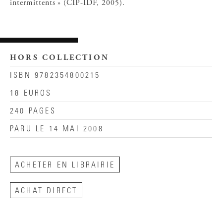
intermittents » (CIP-IDF, 2005).
HORS COLLECTION
ISBN 9782354800215
18 EUROS
240 PAGES
PARU LE 14 MAI 2008
ACHETER EN LIBRAIRIE
ACHAT DIRECT