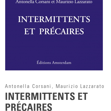
Antonella Corsani, Maurizio Lazzarato
INTERMITTENTS ET
PRÉCAIRES