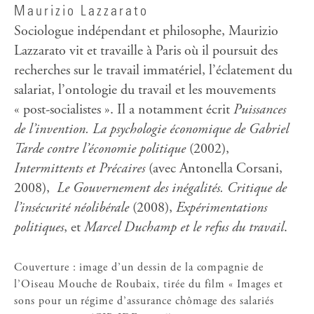
Maurizio Lazzarato
Sociologue indépendant et philosophe, Maurizio
Lazzarato vit et travaille à Paris où il poursuit des
recherches sur le travail immatériel, l’éclatement du
salariat, l’ontologie du travail et les mouvements
« post-socialistes ». Il a notamment écrit
Puissances
de l’invention. La psychologie économique de Gabriel
Tarde contre l’économie politique
(2002),
Intermittents et Précaires
(avec Antonella Corsani,
2008),
Le Gouvernement des inégalités. Critique de
l’insécurité néolibérale
(2008),
Expérimentations
politiques
, et
Marcel Duchamp et le refus du travail
.
Couverture : image d’un dessin de la compagnie de
l’Oiseau Mouche de Roubaix, tirée du film « Images et
sons pour un régime d’assurance chômage des salariés