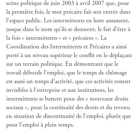
scène politique de juin 2003 à avril 2007 que, pour
la première fois, le mot précaire fait son entrée dans
l’espace public. Les intermittents en lutte assument,
jusque dans le nom qu’ils se donnent, le fait d’être à
la fois « intermittents » et « précaires ». La
Coordination des Intermittents et Précaires a ainsi
porté à un niveau supérieur le conflit en le déplaçant
sur un terrain politique. En démontrant que le
travail déborde l’emploi, que le temps de chômage
est aussi un temps d’activité, que ces activités restent
invisibles à l’entreprise et aux institutions, les
intermittents se battent pour des « nouveaux droits
sociaux », pour la continuité des droits et du revenu
en situation de discontinuité de l’emploi, plutôt que
pour l’emploi à plein temps.