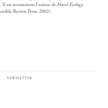
. Il est notamment l’auteur de
Marx’s Ecology.
nthly Review Press, 2002).
NEWSLETTER