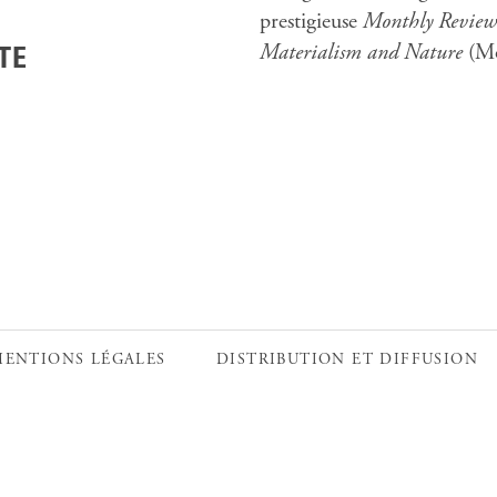
prestigieuse
Monthly Review
Materialism and Nature
(Mo
TE
MENTIONS LÉGALES
DISTRIBUTION ET DIFFUSION