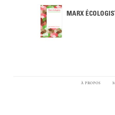
MARX ÉCOLOGIS
À PROPOS