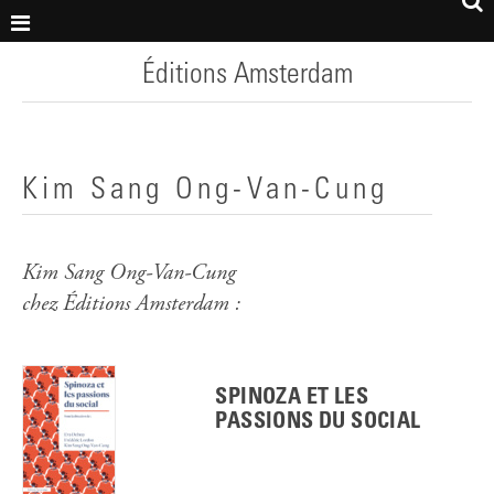
Éditions Amsterdam
Kim Sang Ong-Van-Cung
Kim Sang Ong-Van-Cung
chez Éditions Amsterdam :
SPINOZA ET LES
PASSIONS DU SOCIAL