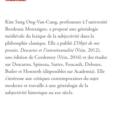
Kim Sang Ong-Van-Cung, professeure à l’université
Bordeaux Montaigne, a proposé une généalogie
médiévale du lexique de la subjectivité dans la
philosophie classique. Elle a publié
L’Objet de nos
pensées. Descartes et l’intentionnalité
(Vrin, 2012),
une édition de Cordemoy (Vrin, 2016) et des études
sur Descartes, Spinoza, Sartre, Foucault, Deleuze,
Butler et Honneth (disponibles sur Academia). Elle
s’intéresse aux critiques contemporaines du sujet
moderne et travaille à une généalogie de la
subjectivité historique au xxe siècle.