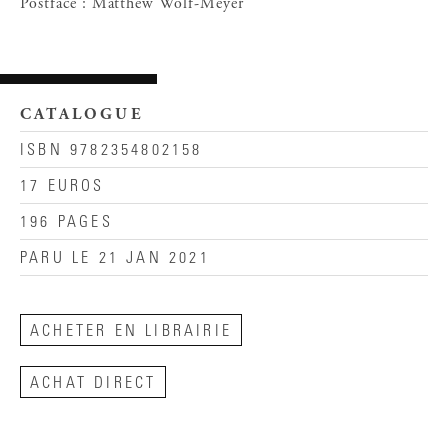
Postface : Matthew Wolf-Meyer
CATALOGUE
ISBN 9782354802158
17 EUROS
196 PAGES
PARU LE 21 JAN 2021
ACHETER EN LIBRAIRIE
ACHAT DIRECT