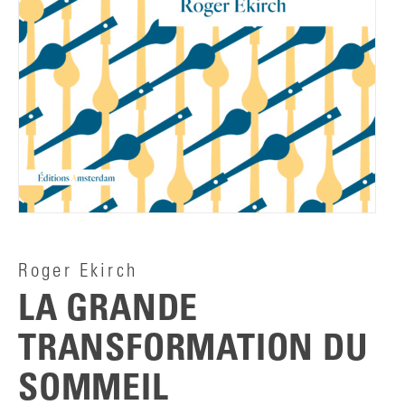
Roger Ekirch
LA GRANDE
TRANSFORMATION DU
SOMMEIL