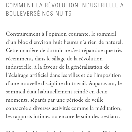
COMMENT LA RÉVOLUTION INDUSTRIELLE A
BOULEVERSÉ NOS NUITS
Contrairement à l’opinion courante, le sommeil
d’un bloc d’environ huit heures n’a rien de naturel.
Cette manière de dormir ne s’est répandue que très
récemment, dans le sillage de la révolution
industrielle, à la faveur de la généralisation de
l’éclairage artificiel dans les villes et de l’imposition
d’une nouvelle discipline du travail. Auparavant, le
sommeil était habituellement scindé en deux
moments, séparés par une période de veille
consacrée à diverses activités comme la méditation,
les rapports intimes ou encore le soin des bestiaux.