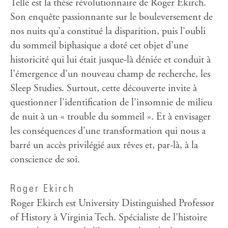
Telle est la thèse révolutionnaire de Roger Ekirch.
Son enquête passionnante sur le bouleversement de
nos nuits qu’a constitué la disparition, puis l’oubli
du sommeil biphasique a doté cet objet d’une
historicité qui lui était jusque-là déniée et conduit à
l’émergence d’un nouveau champ de recherche, les
Sleep Studies. Surtout, cette découverte invite à
questionner l’identification de l’insomnie de milieu
de nuit à un « trouble du sommeil ». Et à envisager
les conséquences d’une transformation qui nous a
barré un accès privilégié aux rêves et, par-là, à la
conscience de soi.
Roger Ekirch
Roger Ekirch est University Distinguished Professor
of History à Virginia Tech. Spécialiste de l’histoire