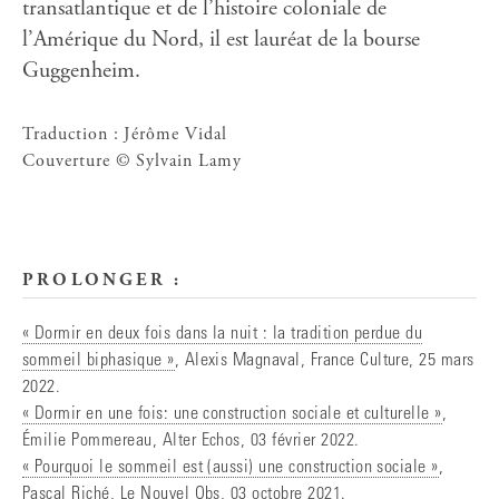
transatlantique et de l’histoire coloniale de
l’Amérique du Nord, il est lauréat de la bourse
Guggenheim.
Traduction : Jérôme Vidal
Couverture © Sylvain Lamy
PROLONGER :
« Dormir en deux fois dans la nuit : la tradition perdue du
sommeil biphasique »
, Alexis Magnaval, France Culture, 25 mars
2022.
« Dormir en une fois: une construction sociale et culturelle »
,
Émilie Pommereau, Alter Echos, 03 février 2022.
« Pourquoi le sommeil est (aussi) une construction sociale »
,
Pascal Riché, Le Nouvel Obs, 03 octobre 2021.