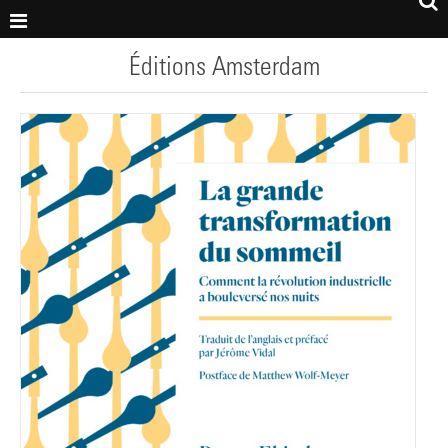
Éditions Amsterdam