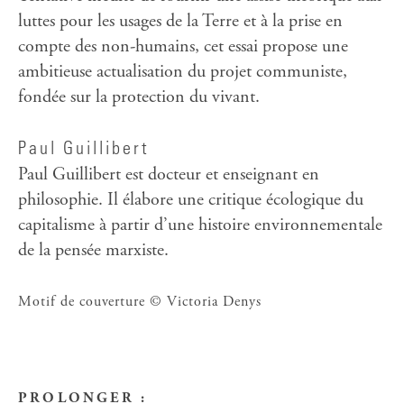
luttes pour les usages de la Terre et à la prise en
compte des non-humains, cet essai propose une
ambitieuse actualisation du projet communiste,
fondée sur la protection du vivant.
Paul Guillibert
Paul Guillibert est docteur et enseignant en
philosophie. Il élabore une critique écologique du
capitalisme à partir d’une histoire environnementale
de la pensée marxiste.
Motif de couverture © Victoria Denys
PROLONGER :