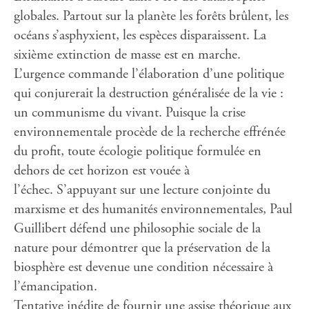
globales. Partout sur la planète les forêts brûlent, les
océans s’asphyxient, les espèces disparaissent. La
sixième extinction de masse est en marche.
L’urgence commande l’élaboration d’une politique
qui conjurerait la destruction généralisée de la vie :
un communisme du vivant. Puisque la crise
environnementale procède de la recherche effrénée
du profit, toute écologie politique formulée en
dehors de cet horizon est vouée à
l’échec. S’appuyant sur une lecture conjointe du
marxisme et des humanités environnementales, Paul
Guillibert défend une philosophie sociale de la
nature pour démontrer que la préservation de la
biosphère est devenue une condition nécessaire à
l’émancipation.
Tentative inédite de fournir une assise théorique aux