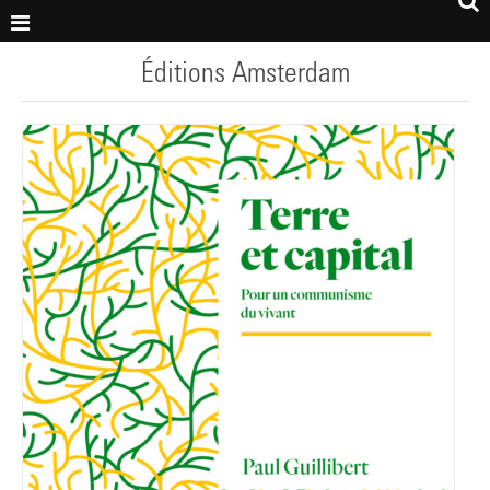
Éditions Amsterdam