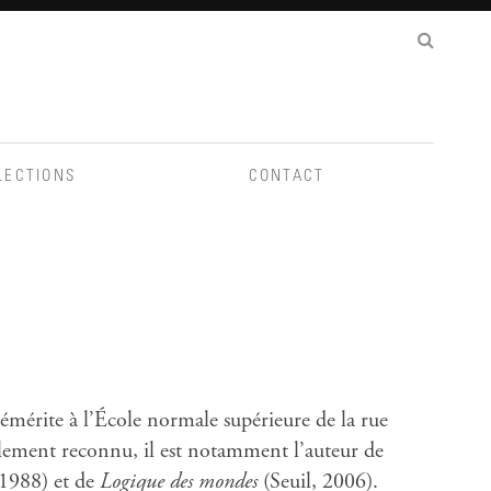
LECTIONS
CONTACT
 émérite à l’École normale supérieure de la rue
ement reconnu, il est notamment l’auteur de
 1988) et de
Logique des mondes
(Seuil, 2006).