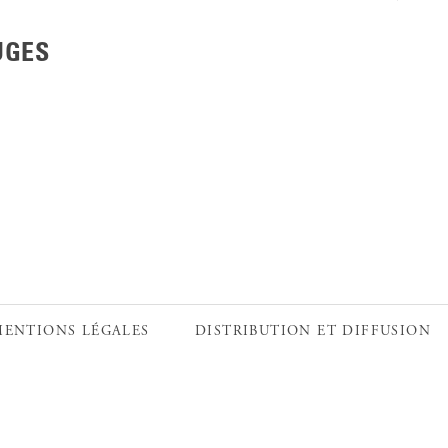
UGES
MENTIONS LÉGALES
DISTRIBUTION ET DIFFUSION