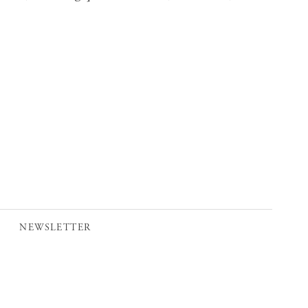
NEWSLETTER