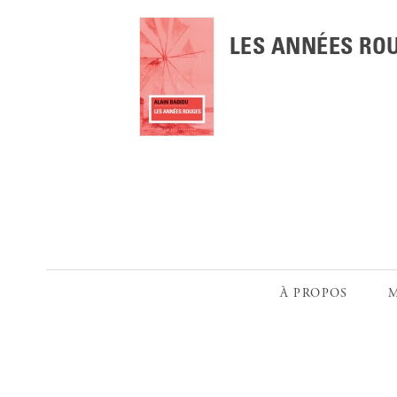
LES ANNÉES RO
À PROPOS