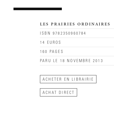
LES PRAIRIES ORDINAIRES
ISBN 9782350960784
14 EUROS
160 PAGES
PARU LE 18 NOVEMBRE 2013
ACHETER EN LIBRAIRIE
ACHAT DIRECT