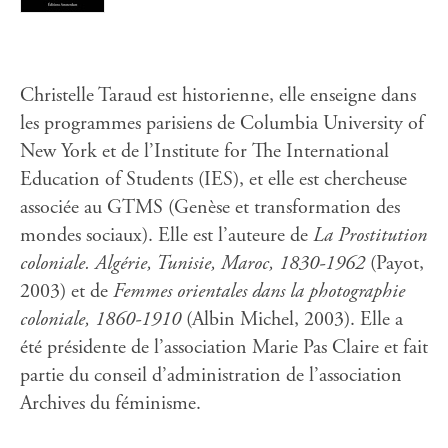
Christelle Taraud est historienne, elle enseigne dans
les programmes parisiens de Columbia University of
New York et de l’Institute for The International
Education of Students (IES), et elle est chercheuse
associée au GTMS (Genèse et transformation des
mondes sociaux). Elle est l’auteure de
La Prostitution
coloniale. Algérie, Tunisie, Maroc, 1830-1962
(Payot,
2003) et de
Femmes orientales dans la photographie
coloniale, 1860-1910
(Albin Michel, 2003). Elle a
été présidente de l’association Marie Pas Claire et fait
partie du conseil d’administration de l’association
Archives du féminisme.