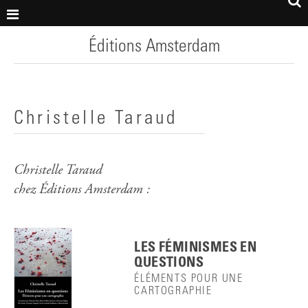
Éditions Amsterdam
Christelle Taraud
Christelle Taraud
chez Éditions Amsterdam :
LES FÉMINISMES EN
QUESTIONS
ÉLÉMENTS POUR UNE
CARTOGRAPHIE