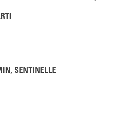
RTI
IN, SENTINELLE