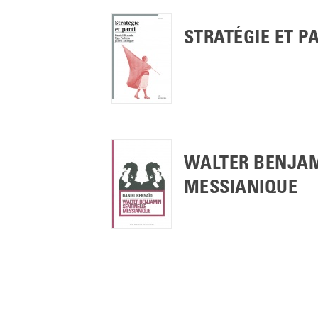
STRATÉGIE ET PA
WALTER BENJAM
MESSIANIQUE