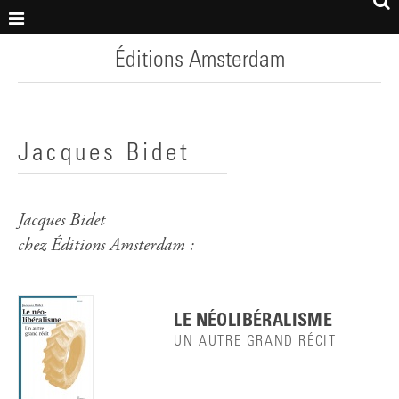
Éditions Amsterdam
Jacques Bidet
Jacques Bidet
chez Éditions Amsterdam :
LE NÉOLIBÉRALISME
UN AUTRE GRAND RÉCIT