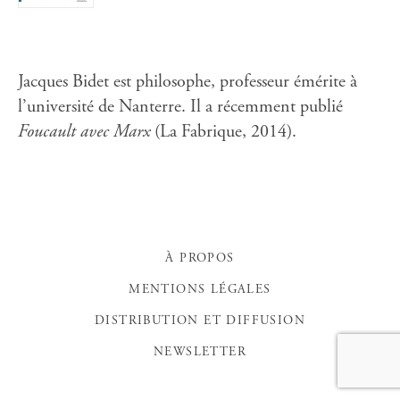
Jacques Bidet est philosophe, professeur émérite à
l’université de Nanterre. Il a récemment publié
Foucault avec Marx
(La Fabrique, 2014).
À PROPOS
MENTIONS LÉGALES
DISTRIBUTION ET DIFFUSION
NEWSLETTER