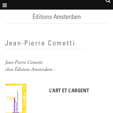
Éditions Amsterdam
Jean-Pierre Cometti
Jean-Pierre Cometti
chez Éditions Amsterdam :
L’ART ET L’ARGENT