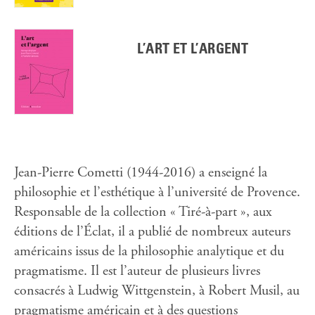
L’ART ET L’ARGENT
Jean-Pierre Cometti (1944-2016) a enseigné la
philosophie et l’esthétique à l’université de Provence.
Responsable de la collection « Tiré-à-part », aux
éditions de l’Éclat, il a publié de nombreux auteurs
américains issus de la philosophie analytique et du
pragmatisme. Il est l’auteur de plusieurs livres
consacrés à Ludwig Wittgenstein, à Robert Musil, au
pragmatisme américain et à des questions