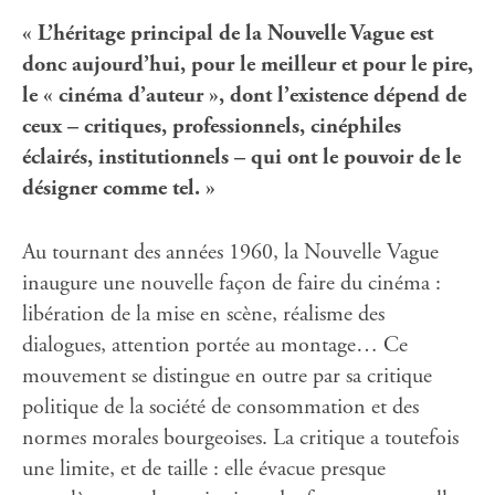
« L’héritage principal de la Nouvelle Vague est
donc aujourd’hui, pour le meilleur et pour le pire,
le « cinéma d’auteur », dont l’existence dépend de
ceux – critiques, professionnels, cinéphiles
éclairés, institutionnels – qui ont le pouvoir de le
désigner comme tel. »
Au tournant des années 1960, la Nouvelle Vague
inaugure une nouvelle façon de faire du cinéma :
libération de la mise en scène, réalisme des
dialogues, attention portée au montage… Ce
mouvement se distingue en outre par sa critique
politique de la société de consommation et des
normes morales bourgeoises. La critique a toutefois
une limite, et de taille : elle évacue presque