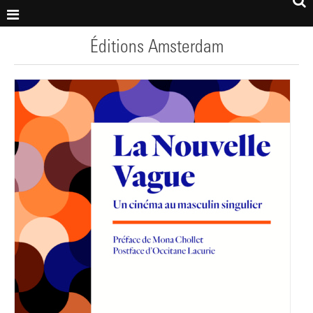
Éditions Amsterdam