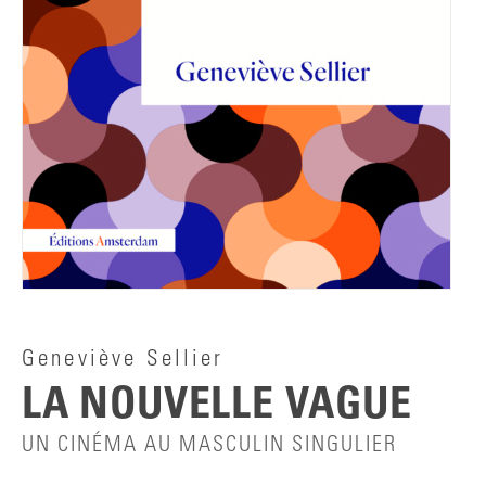
Geneviève Sellier
LA NOUVELLE VAGUE
UN CINÉMA AU MASCULIN SINGULIER