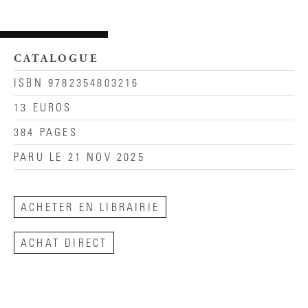
CATALOGUE
ISBN 9782354803216
13 EUROS
384 PAGES
PARU LE 21 NOV 2025
ACHETER EN LIBRAIRIE
ACHAT DIRECT