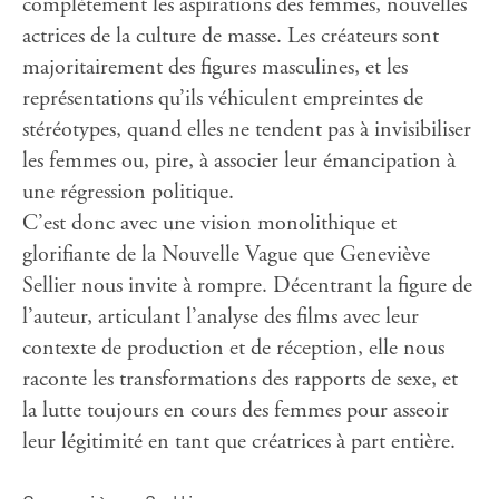
complètement les aspirations des femmes, nouvelles
actrices de la culture de masse. Les créateurs sont
majoritairement des figures masculines, et les
représentations qu’ils véhiculent empreintes de
stéréotypes, quand elles ne tendent pas à invisibiliser
les femmes ou, pire, à associer leur émancipation à
une régression politique.
C’est donc avec une vision monolithique et
glorifiante de la Nouvelle Vague que Geneviève
Sellier nous invite à rompre. Décentrant la figure de
l’auteur, articulant l’analyse des films avec leur
contexte de production et de réception, elle nous
raconte les transformations des rapports de sexe, et
la lutte toujours en cours des femmes pour asseoir
leur légitimité en tant que créatrices à part entière.