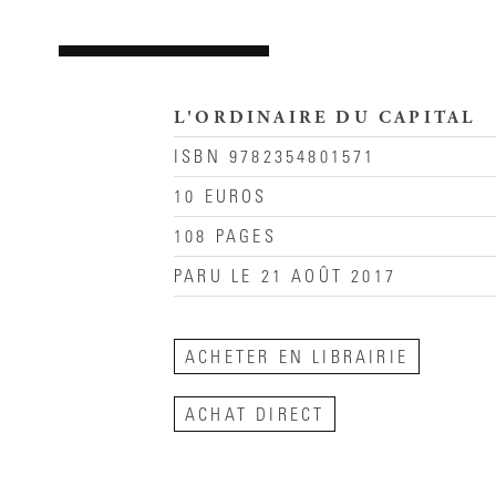
L'ORDINAIRE DU CAPITAL
ISBN 9782354801571
10 EUROS
108 PAGES
PARU LE 21 AOÛT 2017
ACHETER EN LIBRAIRIE
ACHAT DIRECT