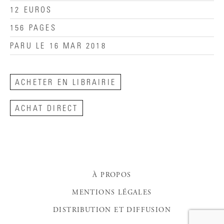
12 EUROS
156 PAGES
PARU LE 16 MAR 2018
ACHETER EN LIBRAIRIE
ACHAT DIRECT
À PROPOS
MENTIONS LÉGALES
DISTRIBUTION ET DIFFUSION