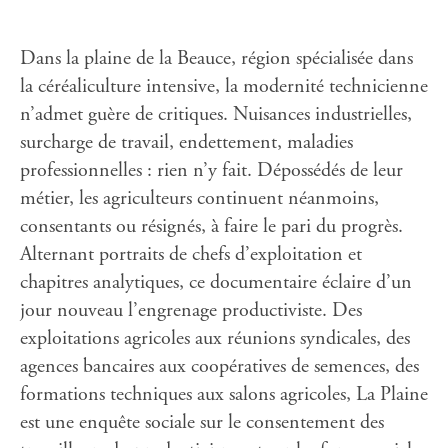
Dans la plaine de la Beauce, région spécialisée dans
la céréaliculture intensive, la modernité technicienne
n’admet guère de critiques. Nuisances industrielles,
surcharge de travail, endettement, maladies
professionnelles : rien n’y fait. Dépossédés de leur
métier, les agriculteurs continuent néanmoins,
consentants ou résignés, à faire le pari du progrès.
Alternant portraits de chefs d’exploitation et
chapitres analytiques, ce documentaire éclaire d’un
jour nouveau l’engrenage productiviste. Des
exploitations agricoles aux réunions syndicales, des
agences bancaires aux coopératives de semences, des
formations techniques aux salons agricoles, La Plaine
est une enquête sociale sur le consentement des