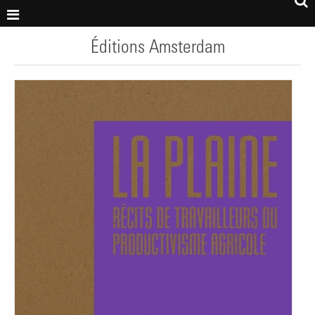
Éditions Amsterdam