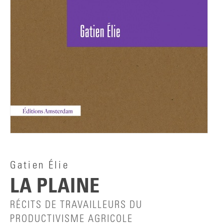
Gatien Élie
LA PLAINE
RÉCITS DE TRAVAILLEURS DU
PRODUCTIVISME AGRICOLE