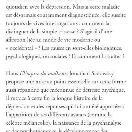
quotidien avec la dépression. Mais si cette maladie
est désormais couramment diagnostiquée, elle suscite
toujours de vives interrogations : comment la
distinguer de la simple tristesse ? S’agit-il d’une
affection liée au mode de vie moderne ou
« occidental » ? Les causes en sont-elles biologiques,
psychologiques, ou sociales ? Et comment la traiter ?
Dans
L’Empire du malheur
, Jonathan Sadowsky
propose une mise au point essentielle sur cette forme
aussi répandue que méconnue de détresse psychique.
Il retrace à cette fin la longue histoire de la
dépression et des réponses qui lui ont été apportées :
l’apparition de ses différents avatars (comme la
célèbre mélancolie), la naissance de la psychanalyse
et des psychothérapies, le développement des