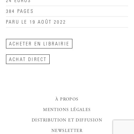
24 EUROS
384 PAGES
PARU LE 19 AOÛT 2022
ACHETER EN LIBRAIRIE
ACHAT DIRECT
À PROPOS
MENTIONS LÉGALES
DISTRIBUTION ET DIFFUSION
NEWSLETTER