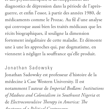
diagnostics de dépression dans la période de l’après-
guerre, et enfin l’essor, à partir des années 1980, de
médicaments comme le Prozac. Au fil d’une analyse
qui convoque aussi bien les traités médicaux que les
récits biographiques, il souligne la dimension
fortement inégalitaire de cette maladie. Et démonte
une à une les approches qui, par dogmatisme, en
viennent à négliger la souffrance qu’elle produit.
Jonathan Sadowsky
Jonathan Sadowsky est professeur d’histoire de la
médecine à Case Western University. Il est
notamment l’auteur de
Imperial Bedlam: Institutions
of Madness and Colonialism in Southwest Nigeria
et
de
Electroconvulsive Therapy in America: The