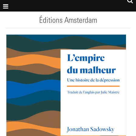
Éditions Amsterdam