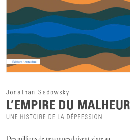
Jonathan Sadowsky
L’EMPIRE DU MALHEUR
UNE HISTOIRE DE LA DÉPRESSION
Des millions de personnes doivent vivre au