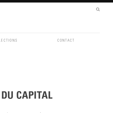
LECTIONS
CONTACT
 DU CAPITAL