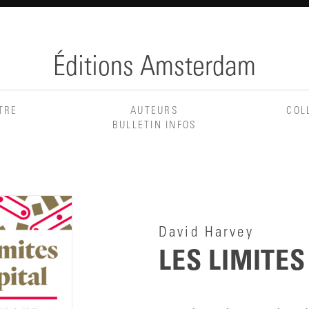
Éditions Amsterdam
TRE
AUTEURS
COL
BULLETIN INFOS
David Harvey
LES LIMITES