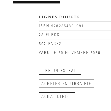
LIGNES ROUGES
ISBN 9782354801991
28 EUROS
592 PAGES
PARU LE 20 NOVEMBRE 2020
LIRE UN EXTRAIT
ACHETER EN LIBRAIRIE
ACHAT DIRECT