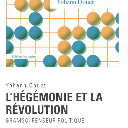
Yohann Douet
L’HÉGÉMONIE ET LA
RÉVOLUTION
GRAMSCI PENSEUR POLITIQUE