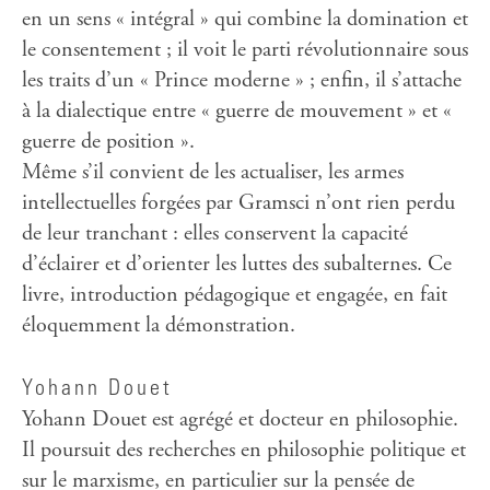
en un sens « intégral » qui combine la domination et
le consentement ; il voit le parti révolutionnaire sous
les traits d’un « Prince moderne » ; enfin, il s’attache
à la dialectique entre « guerre de mouvement » et «
guerre de position ».
Même s’il convient de les actualiser, les armes
intellectuelles forgées par Gramsci n’ont rien perdu
de leur tranchant : elles conservent la capacité
d’éclairer et d’orienter les luttes des subalternes. Ce
livre, introduction pédagogique et engagée, en fait
éloquemment la démonstration.
Yohann Douet
Yohann Douet est agrégé et docteur en philosophie.
Il poursuit des recherches en philosophie politique et
sur le marxisme, en particulier sur la pensée de