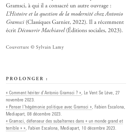
Gramsci, à qui il a consacré un autre ouvrage :
L’Histoire et la question de la modernité chez Antonio
Gramsci
(Classiques Garnier, 2022). Il a récemment
écrit
Découvrir Machiavel
(Éditions sociales, 2023).
Couverture © Sylvain Lamy
PROLONGER :
« Comment hériter d’Antonio Gramsci ? »
, Le Vent Se Lève, 27
novembre 2023.
« Penser l’hégémonie politique avec Gramsci »
, Fabien Escalona,
Mediapart, 08 décembre 2023.
« Gramsci, défenseur des subalternes dans « un monde grand et
terrible » »
, Fabien Escalona, Mediapart, 10 décembre 2023.