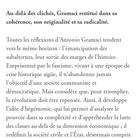
Au-delà des clichés, Gramsci restitué dans sa
cohérence, son originalité et sa radicalité.
Toutes les réflexions d’Antonio Gramsci tendent
vers le même horizon : l’émancipation des
subalternes, leur sortie des marges de l’histoire.
Emprisonné par le fascisme, vivant à une époque de
crise historique aigüe, il n’abandonne jamais
l’objectif d’une société communiste et
démocratique. Mais considère que, pour triompher,
la révolution doit être repensée. Ainsi, il développe
l’idée d’hégémonie, qui lui permet d’analyser le
pouvoir dans sa complexité et d’appréhender la lutte
des classes au-delà de sa dimension économique ; il
redéfinit la société civile et l’État, désormais compris