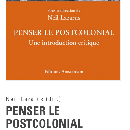
Neil Lazarus
(dir.)
PENSER LE
POSTCOLONIAL