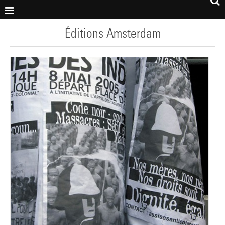
Éditions Amsterdam