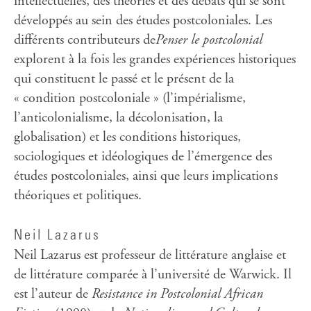
intellectuelles, des théories et des débats qui se sont
développés au sein des études postcoloniales. Les
différents contributeurs de
Penser le postcolonial
explorent à la fois les grandes expériences historiques
qui constituent le passé et le présent de la
« condition postcoloniale » (l’impérialisme,
l’anticolonialisme, la décolonisation, la
globalisation) et les conditions historiques,
sociologiques et idéologiques de l’émergence des
études postcoloniales, ainsi que leurs implications
théoriques et politiques.
Neil Lazarus
Neil Lazarus est professeur de littérature anglaise et
de littérature comparée à l’université de Warwick. Il
est l’auteur de
Resistance in Postcolonial African