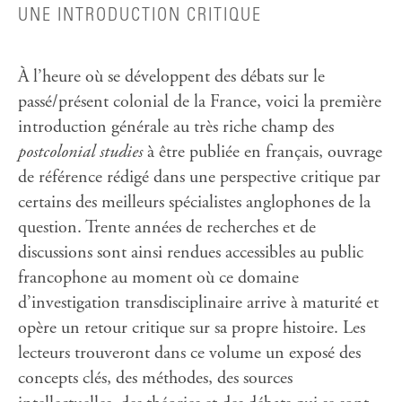
UNE INTRODUCTION CRITIQUE
À l’heure où se développent des débats sur le
passé/présent colonial de la France, voici la première
introduction générale au très riche champ des
postcolonial studies
à être publiée en français, ouvrage
de référence rédigé dans une perspective critique par
certains des meilleurs spécialistes anglophones de la
question. Trente années de recherches et de
discussions sont ainsi rendues accessibles au public
francophone au moment où ce domaine
d’investigation transdisciplinaire arrive à maturité et
opère un retour critique sur sa propre histoire. Les
lecteurs trouveront dans ce volume un exposé des
concepts clés, des méthodes, des sources