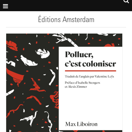
Éditions Amsterdam