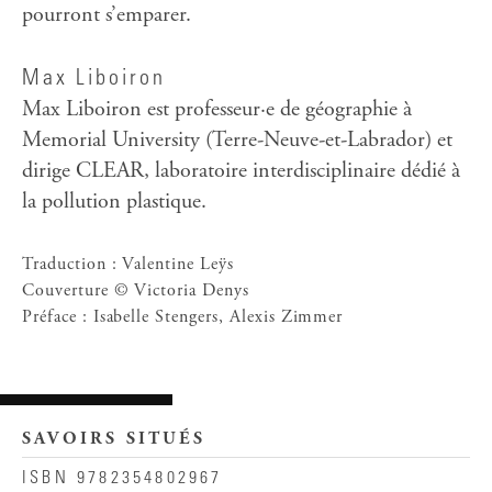
pourront s’emparer.
Max Liboiron
Max Liboiron est professeur·e de géographie à
Memorial University (Terre-Neuve-et-Labrador) et
dirige CLEAR, laboratoire interdisciplinaire dédié à
la pollution plastique.
Traduction : Valentine Leÿs
Couverture © Victoria Denys
Préface : Isabelle Stengers, Alexis Zimmer
SAVOIRS SITUÉS
ISBN 9782354802967