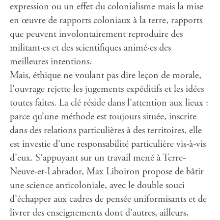
expression ou un effet du colonialisme mais la mise
en œuvre de rapports coloniaux à la terre, rapports
que peuvent involontairement reproduire des
militant·es et des scientifiques animé·es des
meilleures intentions.
Mais, éthique ne voulant pas dire leçon de morale,
l’ouvrage rejette les jugements expéditifs et les idées
toutes faites. La clé réside dans l’attention aux lieux :
parce qu’une méthode est toujours située, inscrite
dans des relations particulières à des territoires, elle
est investie d’une responsabilité particulière vis-à-vis
d’eux. S’appuyant sur un travail mené à Terre-
Neuve-et-Labrador, Max Liboiron propose de bâtir
une science anticoloniale, avec le double souci
d’échapper aux cadres de pensée uniformisants et de
livrer des enseignements dont d’autres, ailleurs,