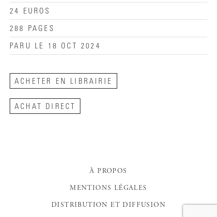
24 EUROS
288 PAGES
PARU LE 18 OCT 2024
ACHETER EN LIBRAIRIE
ACHAT DIRECT
À PROPOS
MENTIONS LÉGALES
DISTRIBUTION ET DIFFUSION