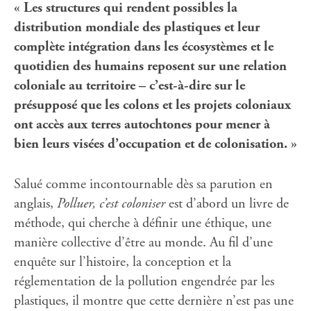
« Les structures qui rendent possibles la
distribution mondiale des plastiques et leur
complète intégration dans les écosystèmes et le
quotidien des humains reposent sur une relation
coloniale au territoire – c’est-à-dire sur le
présupposé que les colons et les projets coloniaux
ont accès aux terres autochtones pour mener à
bien leurs visées d’occupation et de colonisation. »
Salué comme incontournable dès sa parution en
anglais,
Polluer, c’est coloniser
est d’abord un livre de
méthode, qui cherche à définir une éthique, une
manière collective d’être au monde. Au fil d’une
enquête sur l’histoire, la conception et la
réglementation de la pollution engendrée par les
plastiques, il montre que cette dernière n’est pas une