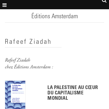
Éditions Amsterdam
Rafeef Ziadah
Rafeef Ziadah
chez Éditions Amsterdam :
LA PALESTINE AU CŒUR
DU CAPITALISME
MONDIAL