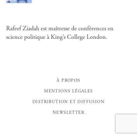
Rafeef Ziadah est maîtresse de conférences en
science politique à King’s College London.
À PROPOS
MENTIONS LÉGALES
DISTRIBUTION ET DIFFUSION
NEWSLETTER