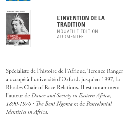
L’INVENTION DE LA
TRADITION
NOUVELLE ÉDITION
AUGMENTÉE
Spécialiste de l’histoire de l’Afrique, Terence Ranger
a occupé à l’université d’Oxford, jusqu’en 1997, la
Rhodes Chair of Race Relations. Il est notamment
l’auteur de
Dance and Society in Eastern Africa,
1890-1970
: The Beni Ngoma
et de
Postcolonial
Identities in Africa
.