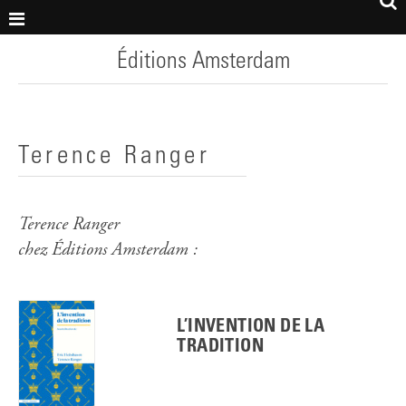
Éditions Amsterdam
Terence Ranger
Terence Ranger
chez Éditions Amsterdam :
L’INVENTION DE LA
TRADITION