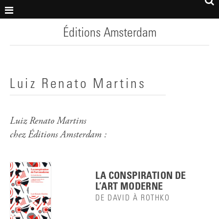
Éditions Amsterdam
Luiz Renato Martins
Luiz Renato Martins
chez Éditions Amsterdam :
LA CONSPIRATION DE
L’ART MODERNE
DE DAVID À ROTHKO