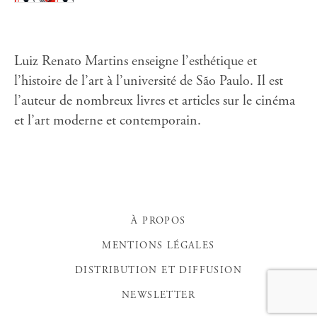
Luiz Renato Martins enseigne l’esthétique et
l’histoire de l’art à l’université de São Paulo. Il est
l’auteur de nombreux livres et articles sur le cinéma
et l’art moderne et contemporain.
À PROPOS
MENTIONS LÉGALES
DISTRIBUTION ET DIFFUSION
NEWSLETTER