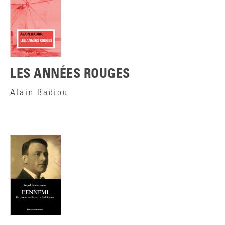
LES ANNÉES ROUGES
Alain Badiou