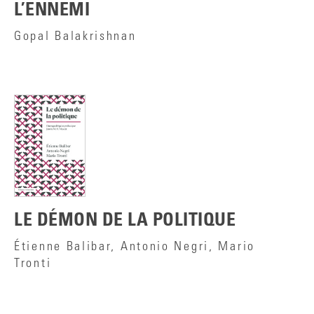
L’ENNEMI
Gopal Balakrishnan
LE DÉMON DE LA POLITIQUE
Étienne Balibar, Antonio Negri, Mario
Tronti