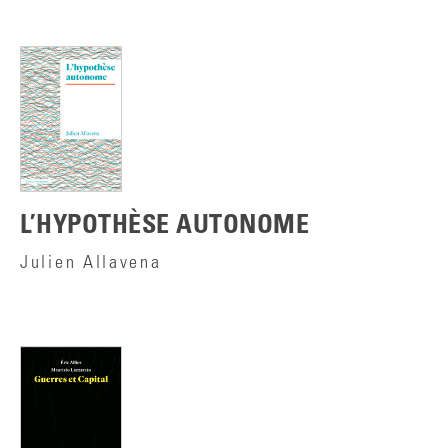
L’HYPOTHÈSE AUTONOME
Julien Allavena