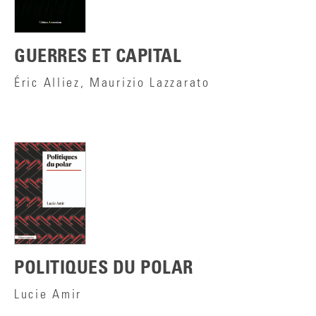
GUERRES ET CAPITAL
Éric Alliez, Maurizio Lazzarato
POLITIQUES DU POLAR
Lucie Amir