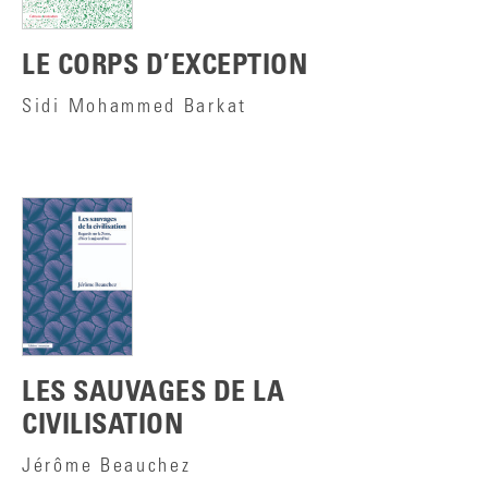
LE CORPS D’EXCEPTION
Sidi Mohammed Barkat
LES SAUVAGES DE LA
CIVILISATION
Jérôme Beauchez