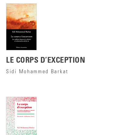
LE CORPS D’EXCEPTION
Sidi Mohammed Barkat