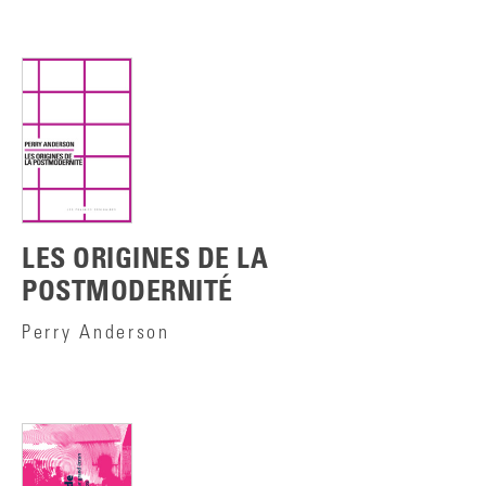
LES ORIGINES DE LA
POSTMODERNITÉ
Perry Anderson