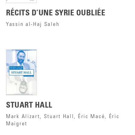
RÉCITS D’UNE SYRIE OUBLIÉE
Yassin al-Haj Saleh
STUART HALL
Mark Alizart, Stuart Hall, Éric Macé, Éric
Maigret