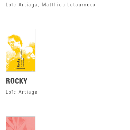
Loïc Artiaga, Matthieu Letourneux
ROCKY
Loïc Artiaga