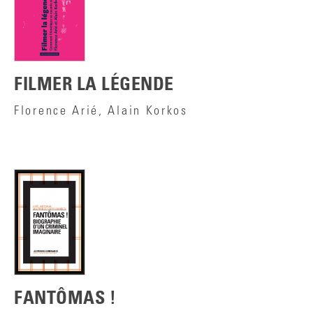
FILMER LA LÉGENDE
Florence Arié, Alain Korkos
FANTÔMAS !