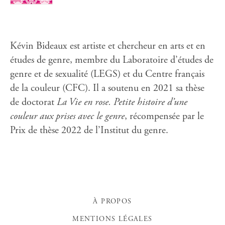
Kévin Bideaux est artiste et chercheur en arts et en
études de genre, membre du Laboratoire d’études de
genre et de sexualité (LEGS) et du Centre français
de la couleur (CFC). Il a soutenu en 2021 sa thèse
de doctorat
La Vie en rose. Petite histoire d’une
couleur aux prises avec le genre
, récompensée par le
Prix de thèse 2022 de l’Institut du genre.
À PROPOS
MENTIONS LÉGALES