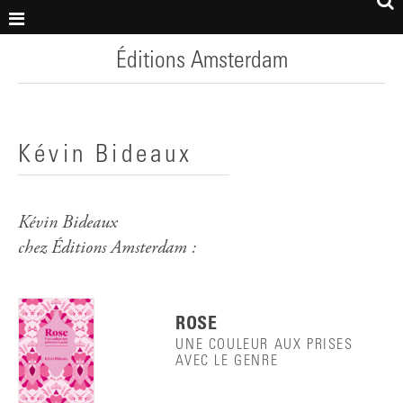
Éditions Amsterdam
Kévin Bideaux
Kévin Bideaux
chez Éditions Amsterdam :
ROSE
UNE COULEUR AUX PRISES
AVEC LE GENRE