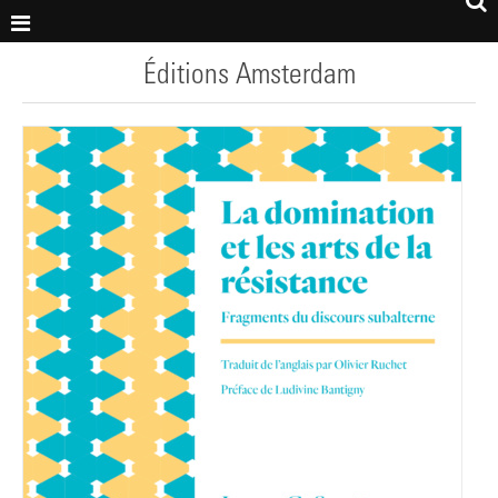
Éditions Amsterdam