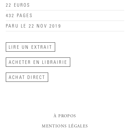
22 EUROS
432 PAGES
PARU LE 22 NOV 2019
LIRE UN EXTRAIT
ACHETER EN LIBRAIRIE
ACHAT DIRECT
À PROPOS
MENTIONS LÉGALES