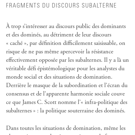
FRAGMENTS DU DISCOURS SUBALTERNE
À trop s’intéresser au discours public des dominants
et des dominés, au détriment de leur discours
« caché », par définition difficilement saisissable, on
risque de ne pas même apercevoir la résistance
effectivement opposée par les subalternes. Il y a là un
véritable défi épistémologique pour les analystes du
monde social et des situations de domination.
Derrière le masque de la subordination et l’écran du
consensus et de l’apparente harmonie sociale couve
ce que James C. Scott nomme l’« infra-politique des
subalternes » : la politique souterraine des dominés.
Dans toutes les situations de domination, même les