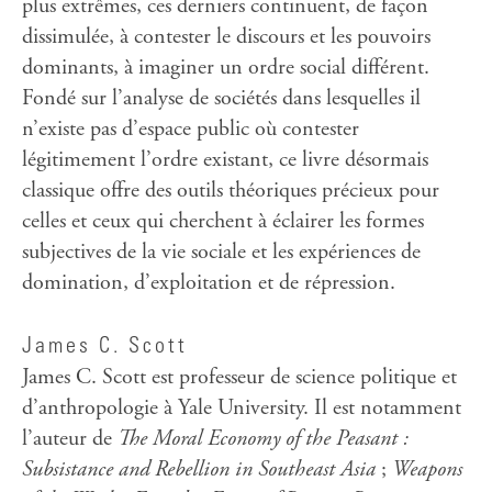
plus extrêmes, ces derniers continuent, de façon
dissimulée, à contester le discours et les pouvoirs
dominants, à imaginer un ordre social différent.
Fondé sur l’analyse de sociétés dans lesquelles il
n’existe pas d’espace public où contester
légitimement l’ordre existant, ce livre désormais
classique offre des outils théoriques précieux pour
celles et ceux qui cherchent à éclairer les formes
subjectives de la vie sociale et les expériences de
domination, d’exploitation et de répression.
James C. Scott
James C. Scott est professeur de science politique et
d’anthropologie à Yale University. Il est notamment
l’auteur de
The Moral Economy of the Peasant :
Subsistance and Rebellion in Southeast Asia
;
Weapons